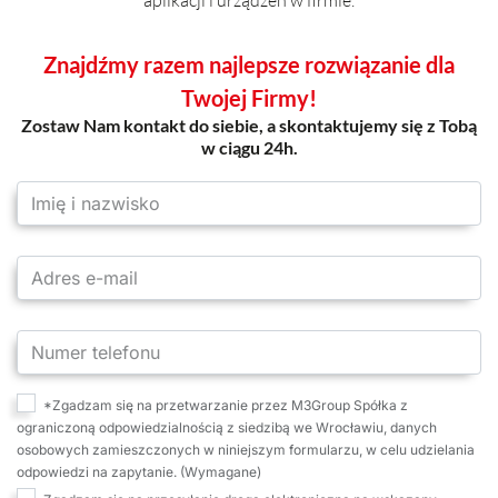
aplikacji i urządzeń w firmie.
Znajdźmy razem najlepsze rozwiązanie dla
Twojej Firmy!
Zostaw Nam kontakt do siebie, a skontaktujemy się z Tobą
w ciągu 24h.
*Zgadzam się na przetwarzanie przez M3Group Spółka z
ograniczoną odpowiedzialnością z siedzibą we Wrocławiu, danych
osobowych zamieszczonych w niniejszym formularzu, w celu udzielania
odpowiedzi na zapytanie. (Wymagane)