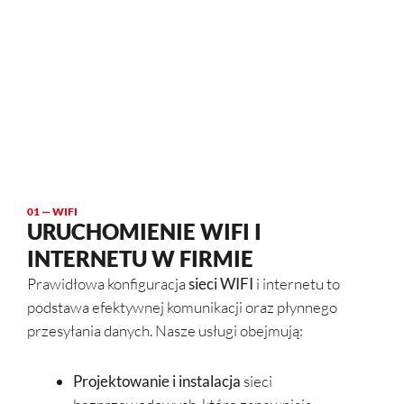
01 — WIFI
URUCHOMIENIE WIFI I
INTERNETU W FIRMIE
Prawidłowa konfiguracja
sieci WIFI
i internetu to
podstawa efektywnej komunikacji oraz płynnego
przesyłania danych. Nasze usługi obejmują:
Projektowanie i instalacja
sieci