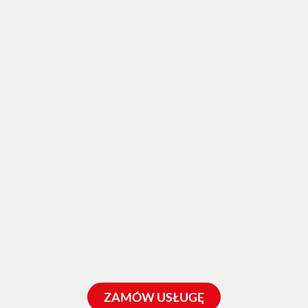
ZAMÓW USŁUGĘ