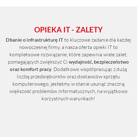
OPIEKA IT - ZALETY
Dbanie o infrastrukturę IT
to kluczowe zadanie dla każdej
nowoczesnej firmy, a nasza oferta opieki IT to
kompleksowe rozwiązanie, które zapewnia wiele zalet,
pomagających zwiększyć Ci
wydajność, bezpieczeństwo
oraz komfort pracy
. Dodatkowo współpracując z dużą
liczbą przedsiębiorstw oraz dostawców sprzętu
komputerowego, jesteśmy w stanie usunąć znaczną
większość problemów informatycznych, na wyjątkowo
korzystnych warunkach!