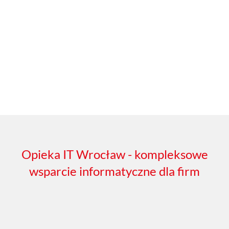
Opieka IT Wrocław - kompleksowe
wsparcie informatyczne dla firm