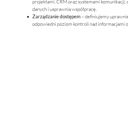
projektami, CRM oraz systemami komunikacji, 
danych i usprawnia współpracę.
Zarządzanie dostępem
– definiujemy uprawnie
odpowiedni poziom kontroli nad informacjami 