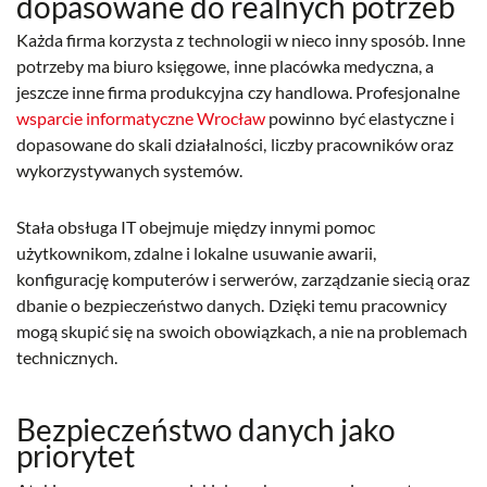
dopasowane do realnych potrzeb
Każda firma korzysta z technologii w nieco inny sposób. Inne
potrzeby ma biuro księgowe, inne placówka medyczna, a
jeszcze inne firma produkcyjna czy handlowa. Profesjonalne
wsparcie informatyczne Wrocław
powinno być elastyczne i
dopasowane do skali działalności, liczby pracowników oraz
wykorzystywanych systemów.
Stała obsługa IT obejmuje między innymi pomoc
użytkownikom, zdalne i lokalne usuwanie awarii,
konfigurację komputerów i serwerów, zarządzanie siecią oraz
dbanie o bezpieczeństwo danych. Dzięki temu pracownicy
mogą skupić się na swoich obowiązkach, a nie na problemach
technicznych.
Bezpieczeństwo danych jako
priorytet