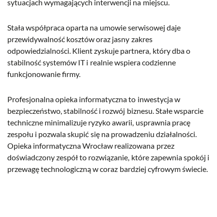
sytuacjach wymagających interwencji na miejscu.
Stała współpraca oparta na umowie serwisowej daje
przewidywalność kosztów oraz jasny zakres
odpowiedzialności. Klient zyskuje partnera, który dba o
stabilność systemów IT i realnie wspiera codzienne
funkcjonowanie firmy.
Profesjonalna opieka informatyczna to inwestycja w
bezpieczeństwo, stabilność i rozwój biznesu. Stałe wsparcie
techniczne minimalizuje ryzyko awarii, usprawnia pracę
zespołu i pozwala skupić się na prowadzeniu działalności.
Opieka informatyczna Wrocław realizowana przez
doświadczony zespół to rozwiązanie, które zapewnia spokój i
przewagę technologiczną w coraz bardziej cyfrowym świecie.