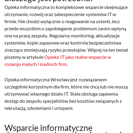
Opieka informatyczna to kompleksowe wsparcie obejmujące
utrzymanie, rozwój oraz zabezpieczenie systemów IT w
firmie. Nie chodzi wyłącznie o reagowanie na usterki, lecz
przede wszystkim o zapobieganie problemom zanim wpłyną
one na pracę zespołu. Regularny monitoring, aktualizacje
systemów, kopie zapasowe oraz kontrola bezpieczeństwa
znacząco zmniejszają ryzyko przestojów. Więcej na ten temat
piszemy w artykule
Opieka IT jako realne wsparcie w
rozwoju małych i średnich firm
.
Opieka informatyczna Wrocław jest rozwiązaniem
szczególnie korzystnym dla firm, które nie chcą lub nie muszą
utrzymywać własnego działu IT. Stała obsługa zapewnia
dostęp do zespołu specjalistów bez kosztów związanych z
rekrutacją, szkoleniami i urlopami.
Wsparcie informatyczne