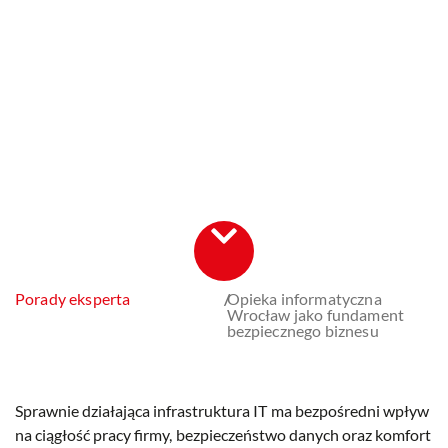
Porady eksperta
/
Opieka informatyczna
Wrocław jako fundament
bezpiecznego biznesu
Sprawnie działająca infrastruktura IT ma bezpośredni wpływ
na ciągłość pracy firmy, bezpieczeństwo danych oraz komfort