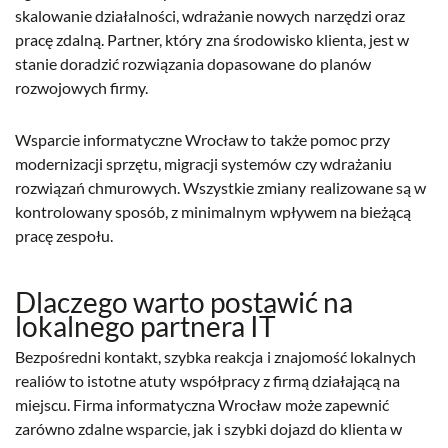
skalowanie działalności, wdrażanie nowych narzędzi oraz
pracę zdalną. Partner, który zna środowisko klienta, jest w
stanie doradzić rozwiązania dopasowane do planów
rozwojowych firmy.
Wsparcie informatyczne Wrocław to także pomoc przy
modernizacji sprzętu, migracji systemów czy wdrażaniu
rozwiązań chmurowych. Wszystkie zmiany realizowane są w
kontrolowany sposób, z minimalnym wpływem na bieżącą
pracę zespołu.
Dlaczego warto postawić na
lokalnego partnera IT
Bezpośredni kontakt, szybka reakcja i znajomość lokalnych
realiów to istotne atuty współpracy z firmą działającą na
miejscu. Firma informatyczna Wrocław może zapewnić
zarówno zdalne wsparcie, jak i szybki dojazd do klienta w