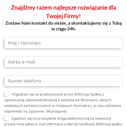
Znajdźmy razem najlepsze rozwiązanie dla
Twojej Firmy!
Zostaw Nam kontakt do siebie, a skontaktujemy się z Tobą
w ciągu 24h.
*Zgadzam się na przetwarzanie przez M3Group Spółka z
ograniczoną odpowiedzialnością z siedzibą we Wrocławiu, danych
osobowych zamieszczonych w niniejszym formularzu, w celu udzielania
odpowiedzi na zapytanie. (Wymagane)
Zgadzam się na przesyłanie drogą elektroniczną na wskazany
przeze mnie adres e-mail informacji o ofercie handlowej M3Group spółka