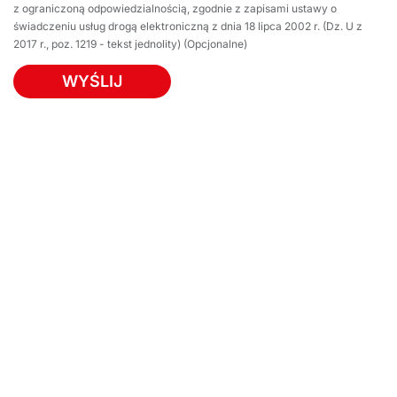
z ograniczoną odpowiedzialnością, zgodnie z zapisami ustawy o
świadczeniu usług drogą elektroniczną z dnia 18 lipca 2002 r. (Dz. U z
2017 r., poz. 1219 - tekst jednolity) (Opcjonalne)