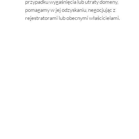
przypadku wygaśnięcia lub utraty domeny,
pomagamy w jej odzyskaniu, negocjując z
rejestratorami lub obecnymi właścicielami.