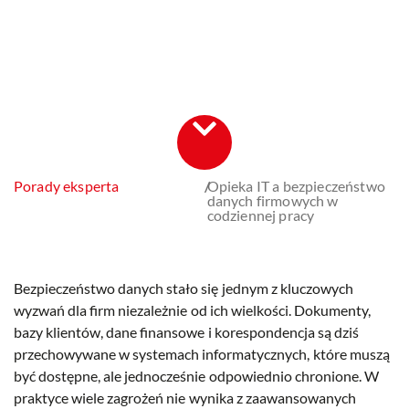
Porady eksperta
/
Opieka IT a bezpieczeństwo
danych firmowych w
codziennej pracy
Bezpieczeństwo danych stało się jednym z kluczowych
wyzwań dla firm niezależnie od ich wielkości. Dokumenty,
bazy klientów, dane finansowe i korespondencja są dziś
przechowywane w systemach informatycznych, które muszą
być dostępne, ale jednocześnie odpowiednio chronione. W
praktyce wiele zagrożeń nie wynika z zaawansowanych