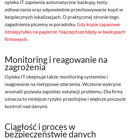
opieka IT zapewnia automatyczne backupy, testy
odtwarzania oraz odpowiednie przechowywanie kopii w
bezpiecznych lokalizacjach. O praktycznej stronie tego
zagadnienia piszemy w poradniku
Gdy kopie zapasowe
istnieją tylko na papierze. Najczęstsze błędy w backupach
firmowych
.
Monitoring i reagowanie na
zagrożenia
Opieka IT obejmuje także monitoring systemów i
reagowanie na nietypowe zdarzenia. Wczesne wykrycie
anomalii pozwala zapobiec eskalacji problemu. Dla firmy
oznacza to mniejsze ryzyko przestojów i większe poczucie
kontroli nad danymi.
Ciągłość i proces w
bezpieczeństwie danych