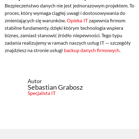
Bezpieczeństwo danych nie jest jednorazowym projektem. To
proces, który wymaga ciągłej uwagi i dostosowywania do
zmieniających się warunków.
Opieka IT
zapewnia firmom
stabilne fundamenty, dzięki którym technologia wspiera
biznes, zamiast stanowić źródło niepewności. Tego typu
zadania realizujemy w ramach naszych usług IT — szczegóły
znajdziesz na stronie usługi
backup danych firmowych
.
Autor
Sebastian Grabosz
Specjalista IT