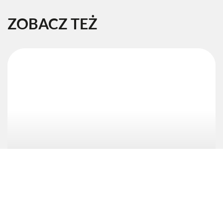
ZOBACZ TEŻ