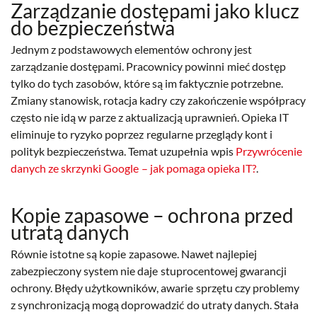
Zarządzanie dostępami jako klucz
do bezpieczeństwa
Jednym z podstawowych elementów ochrony jest
zarządzanie dostępami. Pracownicy powinni mieć dostęp
tylko do tych zasobów, które są im faktycznie potrzebne.
Zmiany stanowisk, rotacja kadry czy zakończenie współpracy
często nie idą w parze z aktualizacją uprawnień. Opieka IT
eliminuje to ryzyko poprzez regularne przeglądy kont i
polityk bezpieczeństwa. Temat uzupełnia wpis
Przywrócenie
danych ze skrzynki Google – jak pomaga opieka IT?
.
Kopie zapasowe – ochrona przed
utratą danych
Równie istotne są kopie zapasowe. Nawet najlepiej
zabezpieczony system nie daje stuprocentowej gwarancji
ochrony. Błędy użytkowników, awarie sprzętu czy problemy
z synchronizacją mogą doprowadzić do utraty danych. Stała