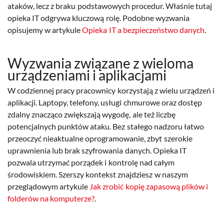
ataków, lecz z braku podstawowych procedur. Właśnie tutaj
opieka IT odgrywa kluczową rolę. Podobne wyzwania
opisujemy w artykule
Opieka IT a bezpieczeństwo danych
.
Wyzwania związane z wieloma
urządzeniami i aplikacjami
W codziennej pracy pracownicy korzystają z wielu urządzeń i
aplikacji. Laptopy, telefony, usługi chmurowe oraz dostęp
zdalny znacząco zwiększają wygodę, ale też liczbę
potencjalnych punktów ataku. Bez stałego nadzoru łatwo
przeoczyć nieaktualne oprogramowanie, zbyt szerokie
uprawnienia lub brak szyfrowania danych. Opieka IT
pozwala utrzymać porządek i kontrolę nad całym
środowiskiem. Szerszy kontekst znajdziesz w naszym
przeglądowym artykule
Jak zrobić kopię zapasową plików i
folderów na komputerze?
.