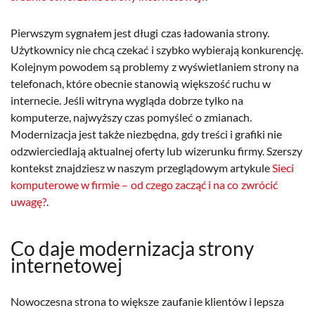
Pierwszym sygnałem jest długi czas ładowania strony.
Użytkownicy nie chcą czekać i szybko wybierają konkurencję.
Kolejnym powodem są problemy z wyświetlaniem strony na
telefonach, które obecnie stanowią większość ruchu w
internecie. Jeśli witryna wygląda dobrze tylko na
komputerze, najwyższy czas pomyśleć o zmianach.
Modernizacja jest także niezbędna, gdy treści i grafiki nie
odzwierciedlają aktualnej oferty lub wizerunku firmy. Szerszy
kontekst znajdziesz w naszym przeglądowym artykule
Sieci
komputerowe w firmie – od czego zacząć i na co zwrócić
uwagę?
.
Co daje modernizacja strony
internetowej
Nowoczesna strona to większe zaufanie klientów i lepsza