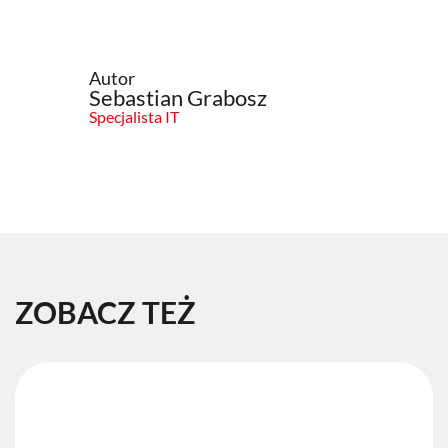
Autor
Sebastian Grabosz
Specjalista IT
ZOBACZ TEŻ