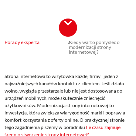
Porady eksperta
/
Kiedy warto pomyśleć o
modernizacji strony
internetowej?
Strona internetowa to wizytówka każdej firmy i jeden z
najważniejszych kanałów kontaktu z klientem. Jeśli działa
wolno, wygląda przestarzale lub nie jest dostosowana do
urządzeń mobilnych, może skutecznie zniechęcić
użytkowników. Modernizacja strony internetowej to
inwestycja, która zwiększa wiarygodność marki i poprawia
komfort korzystania z oferty online. O praktycznej stronie
tego zagadnienia piszemy w poradniku
Ile czasu zajmuje
średnio stworzenie strony internetowej?
.