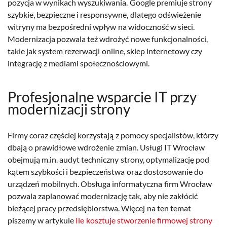
pozycja w wynikach wyszukiwania. Google premiuje strony
szybkie, bezpieczne i responsywne, dlatego odświeżenie
witryny ma bezpośredni wpływ na widoczność w sieci.
Modernizacja pozwala też wdrożyć nowe funkcjonalności,
takie jak system rezerwacji online, sklep internetowy czy
integrację z mediami społecznościowymi.
Profesjonalne wsparcie IT przy
modernizacji strony
Firmy coraz częściej korzystają z pomocy specjalistów, którzy
dbają o prawidłowe wdrożenie zmian. Usługi IT Wrocław
obejmują m.in. audyt techniczny strony, optymalizację pod
kątem szybkości i bezpieczeństwa oraz dostosowanie do
urządzeń mobilnych. Obsługa informatyczna firm Wrocław
pozwala zaplanować modernizację tak, aby nie zakłócić
bieżącej pracy przedsiębiorstwa. Więcej na ten temat
piszemy w artykule
Ile kosztuje stworzenie firmowej strony