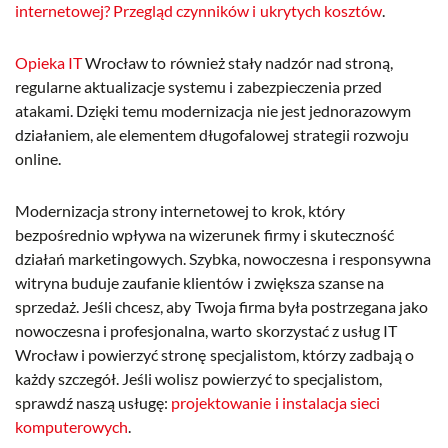
internetowej? Przegląd czynników i ukrytych kosztów
.
Opieka IT
Wrocław to również stały nadzór nad stroną,
regularne aktualizacje systemu i zabezpieczenia przed
atakami. Dzięki temu modernizacja nie jest jednorazowym
działaniem, ale elementem długofalowej strategii rozwoju
online.
Modernizacja strony internetowej to krok, który
bezpośrednio wpływa na wizerunek firmy i skuteczność
działań marketingowych. Szybka, nowoczesna i responsywna
witryna buduje zaufanie klientów i zwiększa szanse na
sprzedaż. Jeśli chcesz, aby Twoja firma była postrzegana jako
nowoczesna i profesjonalna, warto skorzystać z usług IT
Wrocław i powierzyć stronę specjalistom, którzy zadbają o
każdy szczegół. Jeśli wolisz powierzyć to specjalistom,
sprawdź naszą usługę:
projektowanie i instalacja sieci
komputerowych
.