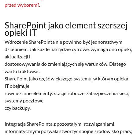
przed wyborem?
.
SharePoint jako element szerszej
opieki IT
Wdrożenie SharePointa nie powinno być jednorazowym
działaniem. Jak każde narzędzie cyfrowe, wymaga ono opieki,
aktualizacji i
dostosowywania do zmieniających się warunków. Dlatego
warto traktować
SharePoint jako część większego systemu, w którym opieka
IT obejmuje
również inne elementy: stacje robocze, zabezpieczenia sieci,
systemy pocztowe
czy backupy.
Integracja SharePointa z pozostałymi rozwiązaniami
informatycznymi pozwala stworzyć spójne środowisko pracy,