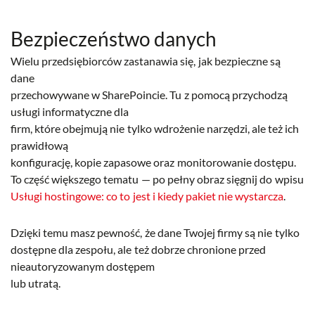
Bezpieczeństwo danych
Wielu przedsiębiorców zastanawia się, jak bezpieczne są
dane
przechowywane w SharePoincie. Tu z pomocą przychodzą
usługi informatyczne dla
firm, które obejmują nie tylko wdrożenie narzędzi, ale też ich
prawidłową
konfigurację, kopie zapasowe oraz monitorowanie dostępu.
To część większego tematu — po pełny obraz sięgnij do wpisu
Usługi hostingowe: co to jest i kiedy pakiet nie wystarcza
.
Dzięki temu masz pewność, że dane Twojej firmy są nie tylko
dostępne dla zespołu, ale też dobrze chronione przed
nieautoryzowanym dostępem
lub utratą.