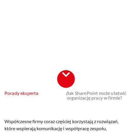
Porady eksperta
/
Jak SharePoint może ułatwić
organizację pracy w firmie?
Współczesne firmy coraz częściej korzystają z rozwiązań,
które wspierają komunikację i współpracę zespołu,