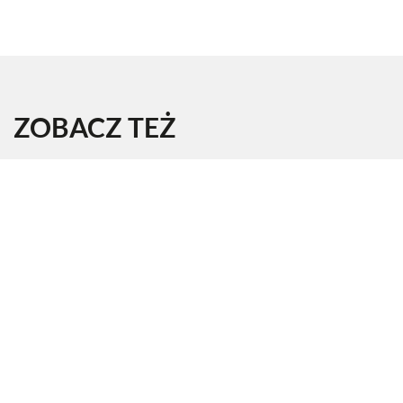
ZOBACZ TEŻ