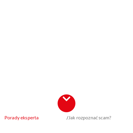
Porady eksperta
/
Jak rozpoznać scam?