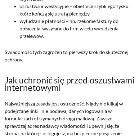
oszustwa inwestycyjne – obietnice szybkiego zysku,
które kończą się utratą pieniędzy,
wyłudzanie płatności – np. rzekome faktury do
opłacenia, wysyłane do firm w celu wyłudzenia
przelewów.
Świadomość tych zagrożeń to pierwszy krok do skutecznej
ochrony.
Jak uchronić się przed oszustwami
internetowymi
Najważniejszą zasadą jest ostrożność. Nigdy nie klikaj w
podejrzane linki i nie podawaj danych logowania w
formularzach otrzymanych drogą mailową. Zawsze
sprawdzaj adres nadawcy wiadomości i upewnij się, że
strona, na której się logujesz, ma bezpieczne połączenie