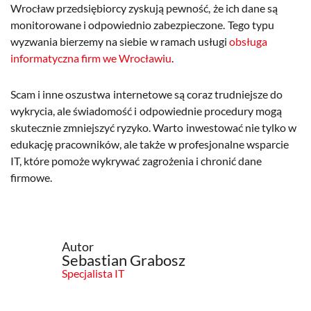
Wrocław przedsiębiorcy zyskują pewność, że ich dane są
monitorowane i odpowiednio zabezpieczone. Tego typu
wyzwania bierzemy na siebie w ramach usługi
obsługa
informatyczna firm we Wrocławiu
.
Scam i inne oszustwa internetowe są coraz trudniejsze do
wykrycia, ale świadomość i odpowiednie procedury mogą
skutecznie zmniejszyć ryzyko. Warto inwestować nie tylko w
edukację pracowników, ale także w profesjonalne wsparcie
IT, które pomoże wykrywać zagrożenia i chronić dane
firmowe.
Autor
Sebastian Grabosz
Specjalista IT