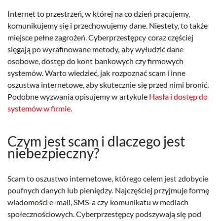
Internet to przestrzeń, w której na co dzień pracujemy,
komunikujemy się i przechowujemy dane. Niestety, to także
miejsce pełne zagrożeń. Cyberprzestępcy coraz częściej
sięgają po wyrafinowane metody, aby wyłudzić dane
osobowe, dostęp do kont bankowych czy firmowych
systemów. Warto wiedzieć, jak rozpoznać scam i inne
oszustwa internetowe, aby skutecznie się przed nimi bronić.
Podobne wyzwania opisujemy w artykule
Hasła i dostęp do
systemów w firmie
.
Czym jest scam i dlaczego jest
niebezpieczny?
Scam to oszustwo internetowe, którego celem jest zdobycie
poufnych danych lub pieniędzy. Najczęściej przyjmuje formę
wiadomości e-mail, SMS-a czy komunikatu w mediach
społecznościowych. Cyberprzestępcy podszywają się pod