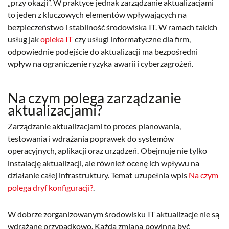
„przy okazji”. W praktyce jednak zarządzanie aktualizacjami
to jeden z kluczowych elementów wpływających na
bezpieczeństwo i stabilność środowiska IT. W ramach takich
usług jak
opieka IT
czy usługi informatyczne dla firm,
odpowiednie podejście do aktualizacji ma bezpośredni
wpływ na ograniczenie ryzyka awarii i cyberzagrożeń.
Na czym polega zarządzanie
aktualizacjami?
Zarządzanie aktualizacjami to proces planowania,
testowania i wdrażania poprawek do systemów
operacyjnych, aplikacji oraz urządzeń. Obejmuje nie tylko
instalację aktualizacji, ale również ocenę ich wpływu na
działanie całej infrastruktury. Temat uzupełnia wpis
Na czym
polega dryf konfiguracji?
.
W dobrze zorganizowanym środowisku IT aktualizacje nie są
wdrażane przypadkowo. Każda zmiana powinna być