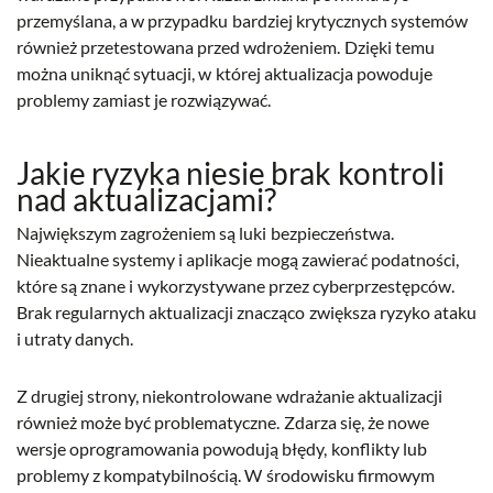
przemyślana, a w przypadku bardziej krytycznych systemów
również przetestowana przed wdrożeniem. Dzięki temu
można uniknąć sytuacji, w której aktualizacja powoduje
problemy zamiast je rozwiązywać.
Jakie ryzyka niesie brak kontroli
nad aktualizacjami?
Największym zagrożeniem są luki bezpieczeństwa.
Nieaktualne systemy i aplikacje mogą zawierać podatności,
które są znane i wykorzystywane przez cyberprzestępców.
Brak regularnych aktualizacji znacząco zwiększa ryzyko ataku
i utraty danych.
Z drugiej strony, niekontrolowane wdrażanie aktualizacji
również może być problematyczne. Zdarza się, że nowe
wersje oprogramowania powodują błędy, konflikty lub
problemy z kompatybilnością. W środowisku firmowym