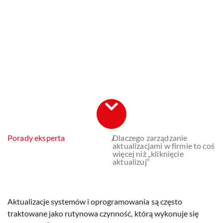
Porady eksperta
/
Dlaczego zarządzanie
aktualizacjami w firmie to coś
więcej niż „kliknięcie
aktualizuj”
Aktualizacje systemów i oprogramowania są często
traktowane jako rutynowa czynność, którą wykonuje się