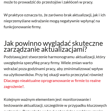
może to prowadzić do przestojów i zakłóceń w pracy.
W praktyce oznacza to, że zarówno brak aktualizacji, jak i ich
nieprzemyślane wdrażanie mogą negatywnie wpłynąć na
funkcjonowanie firmy.
Jak powinno wyglądać skuteczne
zarządzanie aktualizacjami?
Podstawą jest stworzenie harmonogramu aktualizacji, który
uwzględnia specyfikę pracy firmy. Wiele zmian warto
wdrażać poza godzinami pracy, aby zminimalizować wpływ
na użytkowników. Przy tej okazji warto przeczytać również
Dlaczego nieaktualne oprogramowanie w firmie to realne
zagrożenie?
.
Kolejnym ważnym elementem jest monitorowanie i
testowanie aktualizacji, szczególnie w przypadku kluczowych