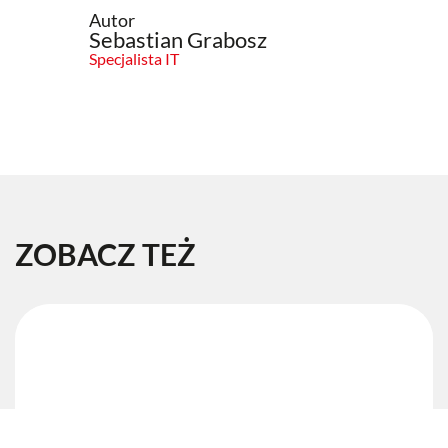
Autor
Sebastian Grabosz
Specjalista IT
ZOBACZ TEŻ