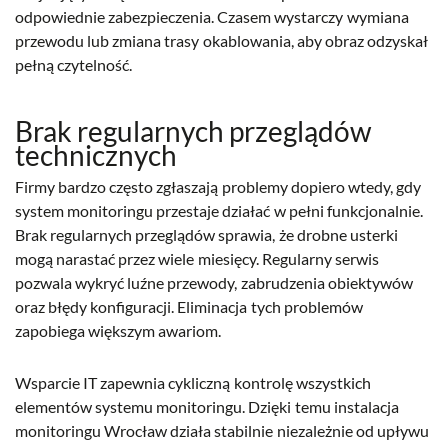
odpowiednie zabezpieczenia. Czasem wystarczy wymiana
przewodu lub zmiana trasy okablowania, aby obraz odzyskał
pełną czytelność.
Brak regularnych przeglądów
technicznych
Firmy bardzo często zgłaszają problemy dopiero wtedy, gdy
system monitoringu przestaje działać w pełni funkcjonalnie.
Brak regularnych przeglądów sprawia, że drobne usterki
mogą narastać przez wiele miesięcy. Regularny serwis
pozwala wykryć luźne przewody, zabrudzenia obiektywów
oraz błędy konfiguracji. Eliminacja tych problemów
zapobiega większym awariom.
Wsparcie IT zapewnia cykliczną kontrolę wszystkich
elementów systemu monitoringu. Dzięki temu instalacja
monitoringu Wrocław działa stabilnie niezależnie od upływu