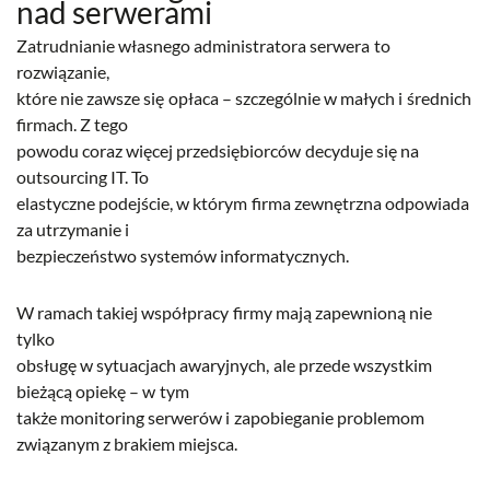
nad serwerami
Zatrudnianie własnego administratora serwera to
rozwiązanie,
które nie zawsze się opłaca – szczególnie w małych i średnich
firmach. Z tego
powodu coraz więcej przedsiębiorców decyduje się na
outsourcing IT. To
elastyczne podejście, w którym firma zewnętrzna odpowiada
za utrzymanie i
bezpieczeństwo systemów informatycznych.
W ramach takiej współpracy firmy mają zapewnioną nie
tylko
obsługę w sytuacjach awaryjnych, ale przede wszystkim
bieżącą opiekę – w tym
także monitoring serwerów i zapobieganie problemom
związanym z brakiem miejsca.