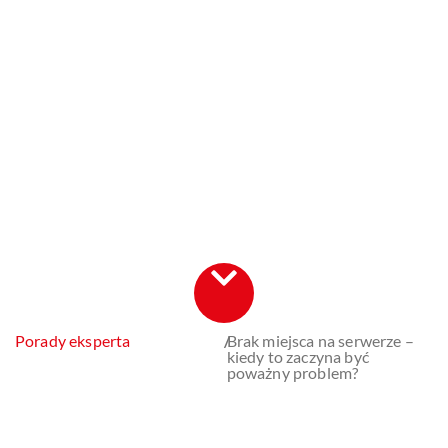
Porady eksperta
/
Brak miejsca na serwerze –
kiedy to zaczyna być
poważny problem?