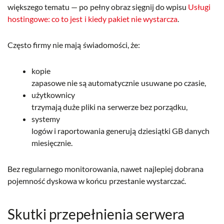
większego tematu — po pełny obraz sięgnij do wpisu
Usługi
hostingowe: co to jest i kiedy pakiet nie wystarcza
.
Często firmy nie mają świadomości, że:
kopie
zapasowe nie są automatycznie usuwane po czasie,
użytkownicy
trzymają duże pliki na serwerze bez porządku,
systemy
logów i raportowania generują dziesiątki GB danych
miesięcznie.
Bez regularnego monitorowania, nawet najlepiej dobrana
pojemność dyskowa w końcu przestanie wystarczać.
Skutki przepełnienia serwera