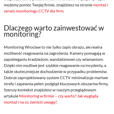
możemy pomóc Twojej firmie, znajdziesz na stronie
montaż i
serwis monitoringu CCTV dla firm
.
Dlaczego warto zainwestować w
monitoring?
Monitoring Wrocław to nie tylko zapis obrazu, ale realna
możliwość reagowania na zagrożenia. Kamery pomagają w
zapobieganiu kradzieżom, wandalizmowi czy włamaniom.
Dzięki nim możliwe jest szybkie reagowanie na incydenty, a
także skuteczniejsze dochodzenie w przypadku problemów.
Dobrze zaprojektowany system CCTV minimalizuje martwe
strefy i zapewnia pełen podgląd kluczowych obszarów firmy.
Szerszy kontekst znajdziesz w naszym przeglądowym
artykule
Monitoring w firmie – czy warto? Jak wygląda
montaż i na co zwrócić uwagę?
.