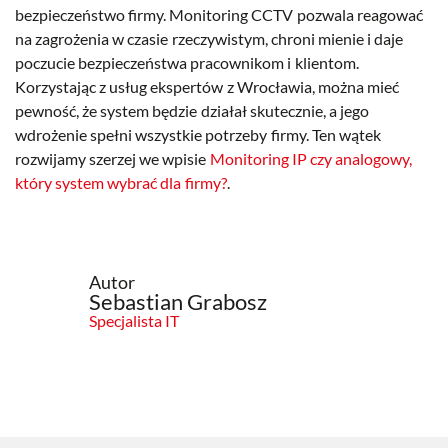
bezpieczeństwo firmy. Monitoring CCTV pozwala reagować
na zagrożenia w czasie rzeczywistym, chroni mienie i daje
poczucie bezpieczeństwa pracownikom i klientom.
Korzystając z usług ekspertów z Wrocławia, można mieć
pewność, że system będzie działał skutecznie, a jego
wdrożenie spełni wszystkie potrzeby firmy. Ten wątek
rozwijamy szerzej we wpisie
Monitoring IP czy analogowy,
który system wybrać dla firmy?
.
Autor
Sebastian Grabosz
Specjalista IT