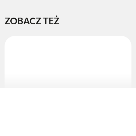
ZOBACZ TEŻ