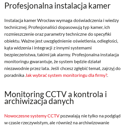
Profesjonalna instalacja kamer
Instalacja kamer Wrocław wymaga doświadczenia i wiedzy
technicznej. Profesjonaliści dopasowują typ kamer, ich
rozmieszczenie oraz parametry techniczne do specyfiki
obiektu. Ważne jest uwzględnienie oświetlenia, odległości,
kąta widzenia i integracji z innymi systemami
bezpieczeństwa, takimi jak alarmy. Profesjonalna instalacja
monitoringu gwarantuje, że system będzie działał
niezawodnie przez lata. Jeśli chcesz zgłębić temat, zajrzyj do
poradnika
Jak wybrać system monitoringu dla firmy?
.
Monitoring CCTV a kontrola i
archiwizacja danych
Nowoczesne systemy CCTV
pozwalają nie tylko na podgląd
w czasie rzeczywistym, ale również na archiwizowanie