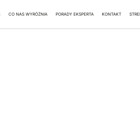
S
CO NAS WYRÓŻNIA
PORADY EKSPERTA
KONTAKT
STRE