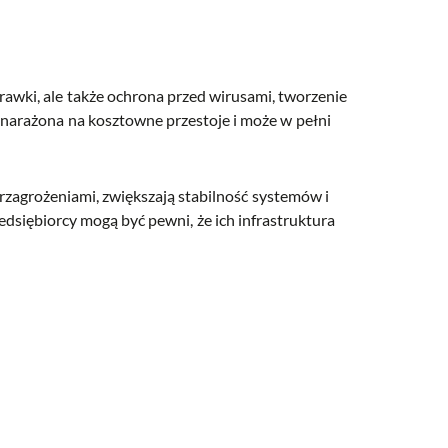
rawki, ale także ochrona przed wirusami, tworzenie
 narażona na kosztowne przestoje i może w pełni
rzagrożeniami, zwiększają stabilność systemów i
siębiorcy mogą być pewni, że ich infrastruktura