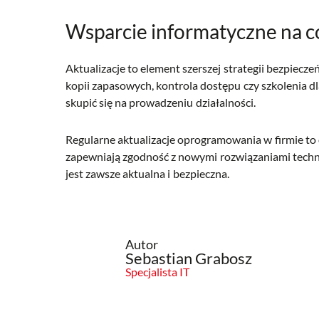
Wsparcie informatyczne na c
Aktualizacje to element szerszej strategii bezpiecz
kopii zapasowych, kontrola dostępu czy szkolenia d
skupić się na prowadzeniu działalności.
Regularne aktualizacje oprogramowania w firmie to
zapewniają zgodność z nowymi rozwiązaniami techno
jest zawsze aktualna i bezpieczna.
Autor
Sebastian Grabosz
Specjalista IT