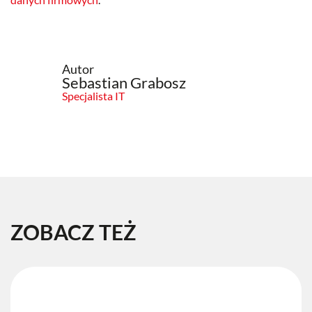
Autor
Sebastian Grabosz
Specjalista IT
ZOBACZ TEŻ