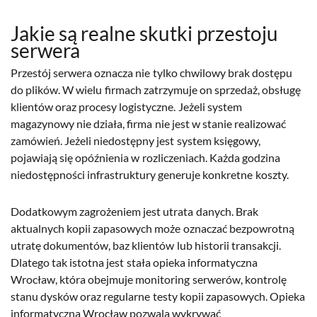
Jakie są realne skutki przestoju
serwera
Przestój serwera oznacza nie tylko chwilowy brak dostępu
do plików. W wielu firmach zatrzymuje on sprzedaż, obsługę
klientów oraz procesy logistyczne. Jeżeli system
magazynowy nie działa, firma nie jest w stanie realizować
zamówień. Jeżeli niedostępny jest system księgowy,
pojawiają się opóźnienia w rozliczeniach. Każda godzina
niedostępności infrastruktury generuje konkretne koszty.
Dodatkowym zagrożeniem jest utrata danych. Brak
aktualnych kopii zapasowych może oznaczać bezpowrotną
utratę dokumentów, baz klientów lub historii transakcji.
Dlatego tak istotna jest stała opieka informatyczna
Wrocław, która obejmuje monitoring serwerów, kontrolę
stanu dysków oraz regularne testy kopii zapasowych. Opieka
informatyczna Wrocław pozwala wykrywać