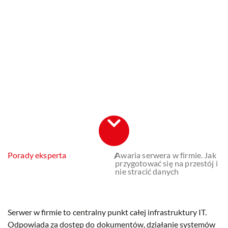
Porady eksperta
/
Awaria serwera w firmie. Jak
przygotować się na przestój i
nie stracić danych
Serwer w firmie to centralny punkt całej infrastruktury IT.
Odpowiada za dostęp do dokumentów, działanie systemów