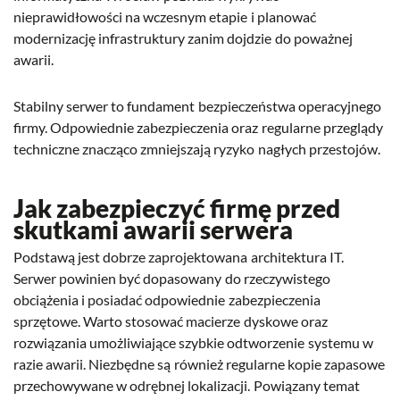
nieprawidłowości na wczesnym etapie i planować
modernizację infrastruktury zanim dojdzie do poważnej
awarii.
Stabilny serwer to fundament bezpieczeństwa operacyjnego
firmy. Odpowiednie zabezpieczenia oraz regularne przeglądy
techniczne znacząco zmniejszają ryzyko nagłych przestojów.
Jak zabezpieczyć firmę przed
skutkami awarii serwera
Podstawą jest dobrze zaprojektowana architektura IT.
Serwer powinien być dopasowany do rzeczywistego
obciążenia i posiadać odpowiednie zabezpieczenia
sprzętowe. Warto stosować macierze dyskowe oraz
rozwiązania umożliwiające szybkie odtworzenie systemu w
razie awarii. Niezbędne są również regularne kopie zapasowe
przechowywane w odrębnej lokalizacji. Powiązany temat