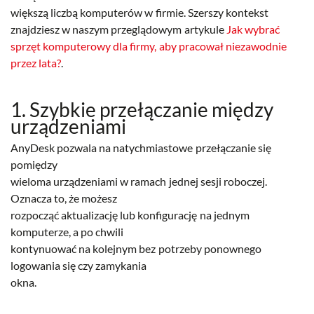
większą liczbą komputerów w firmie. Szerszy kontekst
znajdziesz w naszym przeglądowym artykule
Jak wybrać
sprzęt komputerowy dla firmy, aby pracował niezawodnie
przez lata?
.
1. Szybkie przełączanie między
urządzeniami
AnyDesk pozwala na natychmiastowe przełączanie się
pomiędzy
wieloma urządzeniami w ramach jednej sesji roboczej.
Oznacza to, że możesz
rozpocząć aktualizację lub konfigurację na jednym
komputerze, a po chwili
kontynuować na kolejnym bez potrzeby ponownego
logowania się czy zamykania
okna.