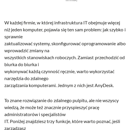
W każdej firmie, w której infrastruktura IT obejmuje więcej
niż jeden komputer, pojawia się ten sam problem: jak szybko i
sprawnie
zaktualizować systemy, skonfigurować oprogramowanie albo
wprowadzić zmiany na
wszystkich stanowiskach roboczych. Zamiast przechodzić od
biurka do biurka i
wykonywać każdą czynność ręcznie, warto wykorzystać
narzędzia do zdalnego
zarządzania komputerami. Jednym z nich jest AnyDesk.
To znane rozwiązanie do zdalnego pulpitu, ale nie wszyscy
wiedzą, że może też znacznie przyspieszyć pracę
administratorów i specjalistów
IT. Poniżej znajdziesz trzy funkcje, które warto poznać, jeśli
zarządzasz