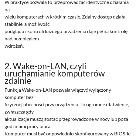
W praktyce pozwala to przeprowadzać identyczne działania
na
wielu komputerach w krótkim czasie. Zdalny dostęp działa
stabilnie, a możliwość
podglądu i kontroli każdego urządzenia daje pełną kontrolę
nad przebiegiem
wdrożeń.
2. Wake-on-LAN, czyli
uruchamianie komputerów
zdalnie
Funkcja Wake-on-LAN pozwala włączyć wyłączony
komputer bez
fizycznej obecności przy urządzeniu. To ogromne ułatwienie,
zwłaszcza gdy
aktualizacje muszą zostać przeprowadzone w nocy lub poza
godzinami pracy biura.
Komputer musi być odpowiednio skonfigurowany w BIOS-ie