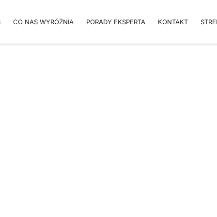
S
CO NAS WYRÓŻNIA
PORADY EKSPERTA
KONTAKT
STRE