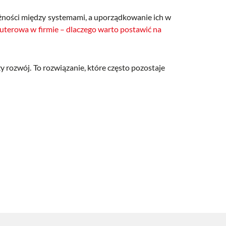
eżności między systemami, a uporządkowanie ich w
uterowa w firmie – dlaczego warto postawić na
y rozwój. To rozwiązanie, które często pozostaje