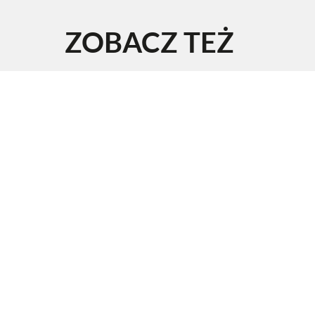
ZOBACZ TEŻ